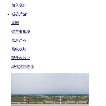
加入我们
核心产业
返回
铝产业板块
煤炭产业
热电板块
现代农牧业
现代贸易物流