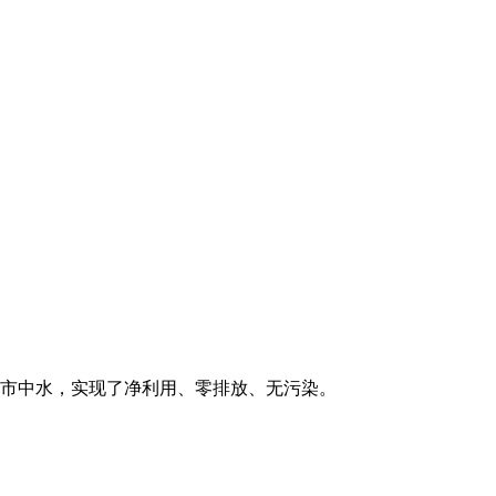
市中水，实现了净利用、零排放、无污染。