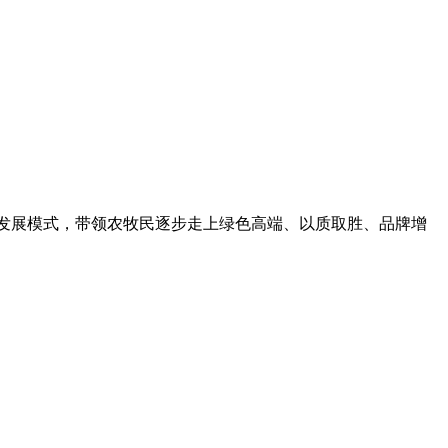
持续发展模式，带领农牧民逐步走上绿色高端、以质取胜、品牌增